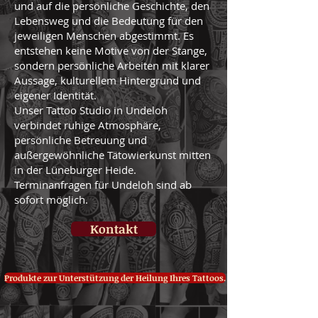
und auf die persönliche Geschichte, den
Lebensweg und die Bedeutung für den
jeweiligen Menschen abgestimmt. Es
entstehen keine Motive von der Stange,
sondern persönliche Arbeiten mit klarer
Aussage, kulturellem Hintergrund und
eigener Identität.
Unser Tattoo Studio in Undeloh
verbindet ruhige Atmosphäre,
persönliche Betreuung und
außergewöhnliche Tätowierkunst mitten
in der Lüneburger Heide.
Terminanfragen für Undeloh sind ab
sofort möglich.
Kontakt
Produkte zur Unterstützung der Heilung Ihres Tattoos.