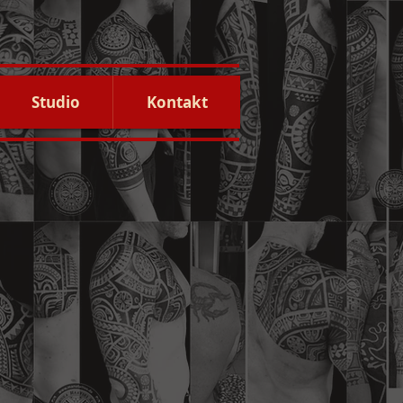
Studio
Kontakt