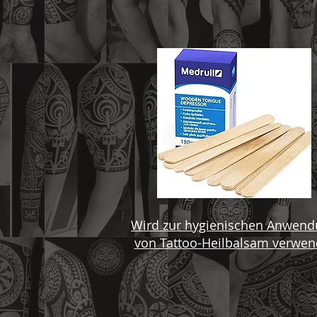
Wird zur hygienischen Anwen
von Tattoo-Heilbalsam verwen