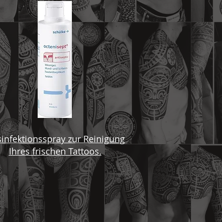
infektionsspray zur Reinigung
Ihres frischen Tattoos.