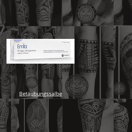
Betäubungssalbe