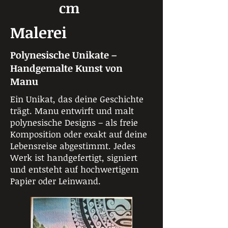
cm
Malerei
Polynesische Unikate –
Handgemalte Kunst von
Manu
Ein Unikat, das deine Geschichte
trägt. Manu entwirft und malt
polynesische Designs – als freie
Komposition oder exakt auf deine
Lebensreise abgestimmt. Jedes
Werk ist handgefertigt, signiert
und entsteht auf hochwertigem
Papier oder Leinwand.