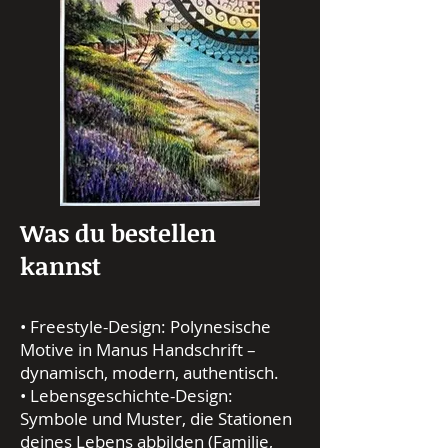
Was du bestellen
kannst
• Freestyle-Design: Polynesische
Motive in Manus Handschrift –
dynamisch, modern, authentisch.
• Lebensgeschichte-Design:
Symbole und Muster, die Stationen
deines Lebens abbilden (Familie,