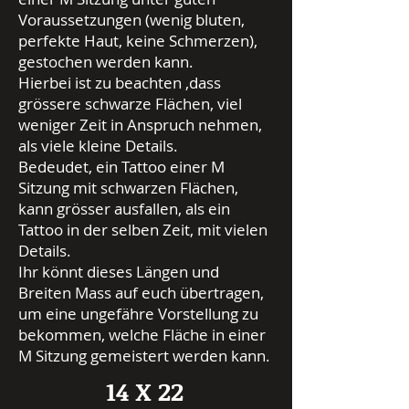
Voraussetzungen (wenig bluten,
perfekte Haut, keine Schmerzen),
gestochen werden kann.
​Hierbei ist zu beachten ,dass
grössere schwarze Flächen, viel
weniger Zeit in Anspruch nehmen,
als viele kleine Details.
Bedeudet, ein Tattoo einer M
Sitzung mit schwarzen Flächen,
kann grösser ausfallen, als ein
Tattoo in der selben Zeit, mit vielen
Details.
Ihr könnt dieses Längen und
Breiten Mass auf euch übertragen,
um eine ungefähre Vorstellung zu
bekommen, welche Fläche in einer
M Sitzung gemeistert werden kann.
14 X 22