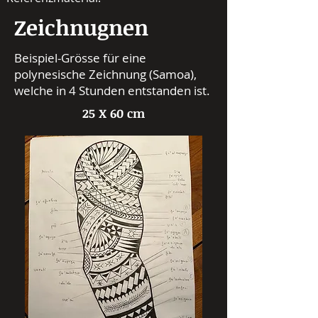
Zeichnugnen
Beispiel-Grösse für eine
polynesische Zeichnung (Samoa),
welche in 4 Stunden entstanden ist.
25 X 60 cm