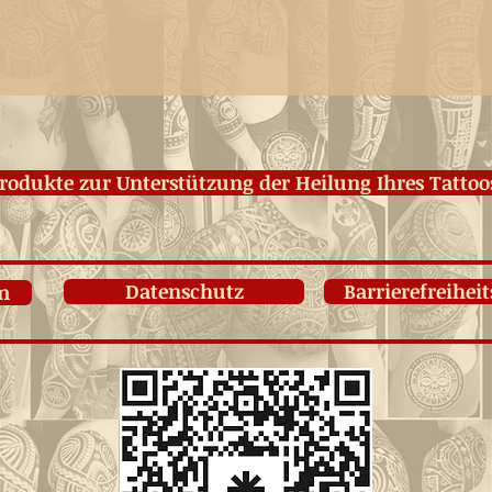
rodukte zur Unterstützung der Heilung Ihres Tattoo
Datenschutz
Barrierefreihei
m