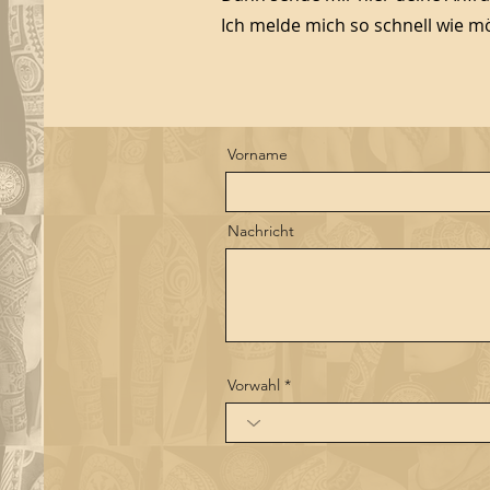
Ich melde mich so schnell wie mög
Vorname
Nachricht
Vorwahl