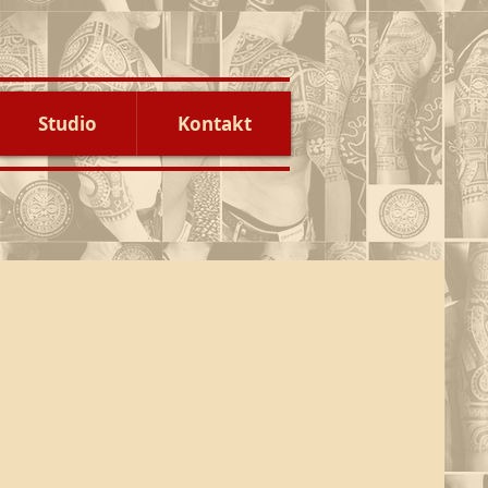
Studio
Kontakt