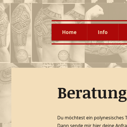
Home
Info
Beratung
Du möchtest ein polynesisches 
Dann sende mir hier deine Anfra