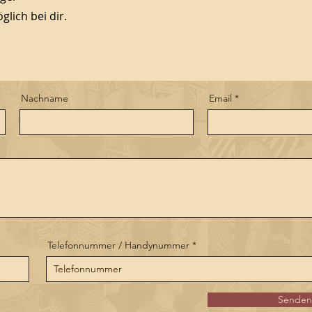
lich bei dir.
Nachname
Email
Telefonnummer / Handynummer
Senden