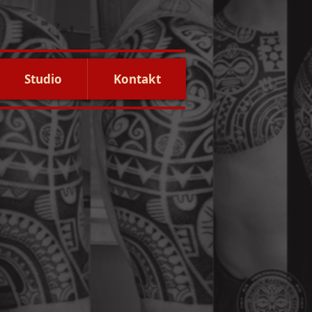
Studio
Kontakt