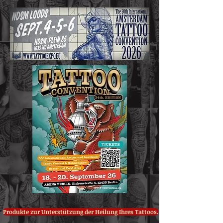
Produkte zur Unterstützung der Heilung Ihres Tattoos.