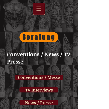
Beratung
Conventions / News / TV
Presse
Conventions / Messe
TV Interviews
News / Presse