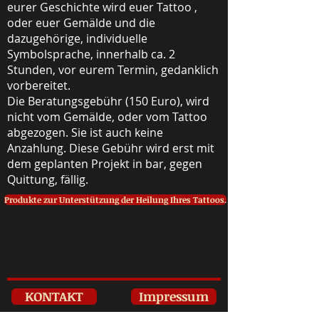
eurer Geschichte wird euer Tattoo ,
oder euer Gemälde und die
dazugehörige, individuelle
Symbolsprache, innerhalb ca. 2
Stunden, vor eurem Termin, gedanklich
vorbereitet.
Die Beratungsgebühr (150 Euro), wird
nicht vom Gemälde, oder vom Tattoo
abgezogen. Sie ist auch keine
Anzahlung. Diese Gebühr wird erst mit
dem geplanten Projekt in bar, gegen
Quittung, fällig.
Produkte zur Unterstützung der Heilung Ihres Tattoos.
KONTAKT
Impressum