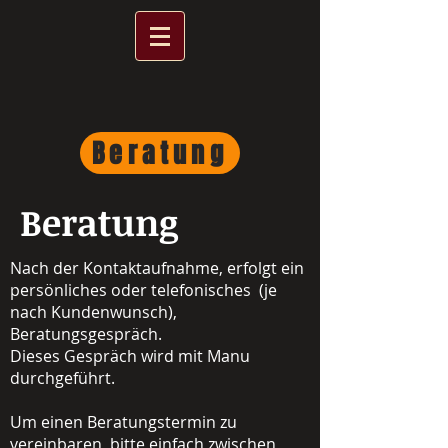
Beratung
Beratung
Nach der Kontaktaufnahme, erfolgt ein
persönliches oder telefonisches (je
nach Kundenwunsch),
Beratungsgespräch.
Dieses Gespräch wird mit Manu
durchgeführt.
Um einen Beratungstermin zu
vereinbaren, bitte einfach zwischen