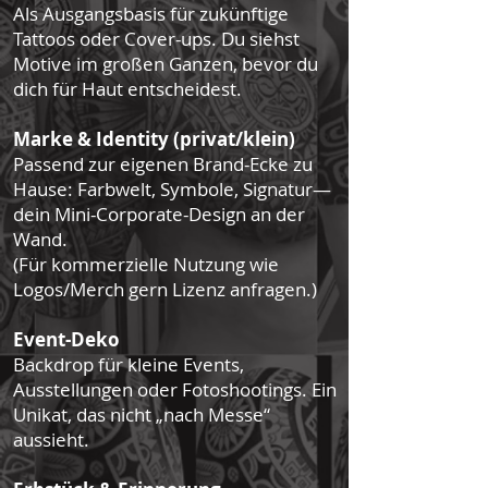
Als Ausgangsbasis für zukünftige
Tattoos oder Cover-ups. Du siehst
Motive im großen Ganzen, bevor du
dich für Haut entscheidest.
Marke & Identity (privat/klein)
Passend zur eigenen Brand-Ecke zu
Hause: Farbwelt, Symbole, Signatur—
dein Mini-Corporate-Design an der
Wand.
(Für kommerzielle Nutzung wie
Logos/Merch gern Lizenz anfragen.)
Event-Deko
Backdrop für kleine Events,
Ausstellungen oder Fotoshootings. Ein
Unikat, das nicht „nach Messe“
aussieht.