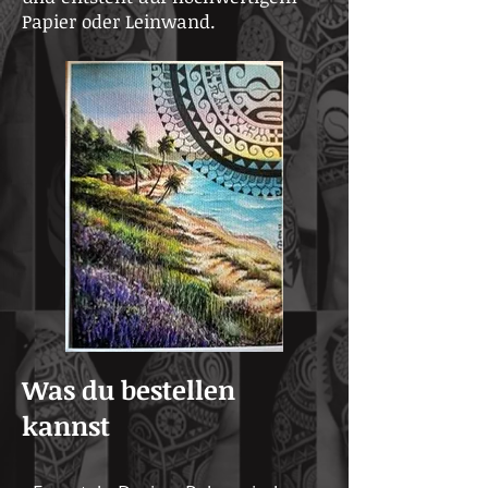
Papier oder Leinwand.
Was du bestellen
kannst