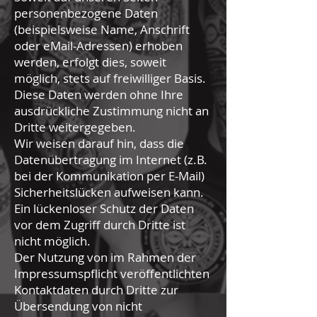
personenbezogene Daten
(beispielsweise Name, Anschrift
oder eMail-Adressen) erhoben
werden, erfolgt dies, soweit
möglich, stets auf freiwilliger Basis.
Diese Daten werden ohne Ihre
ausdrückliche Zustimmung nicht an
Dritte weitergegeben.
Wir weisen darauf hin, dass die
Datenübertragung im Internet (z.B.
bei der Kommunikation per E-Mail)
Sicherheitslücken aufweisen kann.
Ein lückenloser Schutz der Daten
vor dem Zugriff durch Dritte ist
nicht möglich.
Der Nutzung von im Rahmen der
Impressumspflicht veröffentlichten
Kontaktdaten durch Dritte zur
Übersendung von nicht