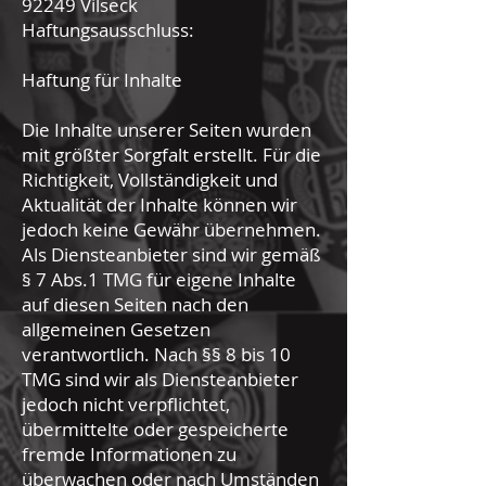
92249 Vilseck
Haftungsausschluss:
Haftung für Inhalte
Die Inhalte unserer Seiten wurden
mit größter Sorgfalt erstellt. Für die
Richtigkeit, Vollständigkeit und
Aktualität der Inhalte können wir
jedoch keine Gewähr übernehmen.
Als Diensteanbieter sind wir gemäß
§ 7 Abs.1 TMG für eigene Inhalte
auf diesen Seiten nach den
allgemeinen Gesetzen
verantwortlich. Nach §§ 8 bis 10
TMG sind wir als Diensteanbieter
jedoch nicht verpflichtet,
übermittelte oder gespeicherte
fremde Informationen zu
überwachen oder nach Umständen