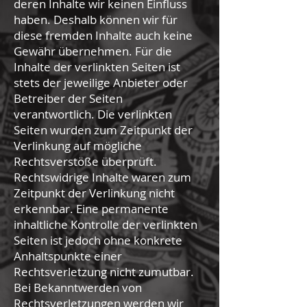
deren Inhalte wir keinen Einfluss
haben. Deshalb können wir für
diese fremden Inhalte auch keine
Gewähr übernehmen. Für die
Inhalte der verlinkten Seiten ist
stets der jeweilige Anbieter oder
Betreiber der Seiten
verantwortlich. Die verlinkten
Seiten wurden zum Zeitpunkt der
Verlinkung auf mögliche
Rechtsverstöße überprüft.
Rechtswidrige Inhalte waren zum
Zeitpunkt der Verlinkung nicht
erkennbar. Eine permanente
inhaltliche Kontrolle der verlinkten
Seiten ist jedoch ohne konkrete
Anhaltspunkte einer
Rechtsverletzung nicht zumutbar.
Bei Bekanntwerden von
Rechtsverletzungen werden wir