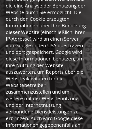
die eine Analyse der Benutzung der
Website durch Sie ermöglicht. Die
durch den Cookie erzeugten
Informationen über Ihre Benutzung
dieser Website (einschließlich Ihrer
IP-Adresse) wird an einen Server
von Google in den USA übertragen
und dort gespeichert. Google wird
diese Informationen benutzen, um
Ihre Nutzung der Website
auszuwerten, um Reports über die
Websiteaktivitäten für die
Websitebetreiber
zusammenzustellen und um
weitere mit der Websitenutzung
und der Internetnutzung
verbundene Dienstleistungen zu
erbringen. Auch wird Google diese
Informationen gegebenenfalls an