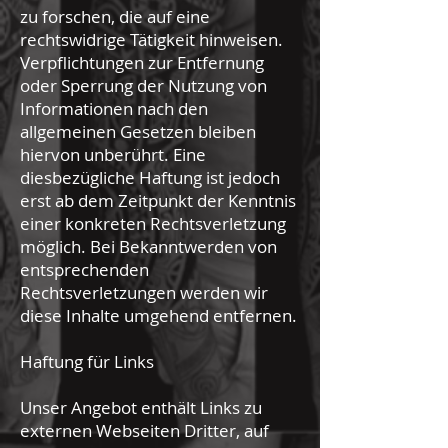
zu forschen, die auf eine
rechtswidrige Tätigkeit hinweisen.
Verpflichtungen zur Entfernung
oder Sperrung der Nutzung von
Informationen nach den
allgemeinen Gesetzen bleiben
hiervon unberührt. Eine
diesbezügliche Haftung ist jedoch
erst ab dem Zeitpunkt der Kenntnis
einer konkreten Rechtsverletzung
möglich. Bei Bekanntwerden von
entsprechenden
Rechtsverletzungen werden wir
diese Inhalte umgehend entfernen.
Haftung für Links
Unser Angebot enthält Links zu
externen Webseiten Dritter, auf