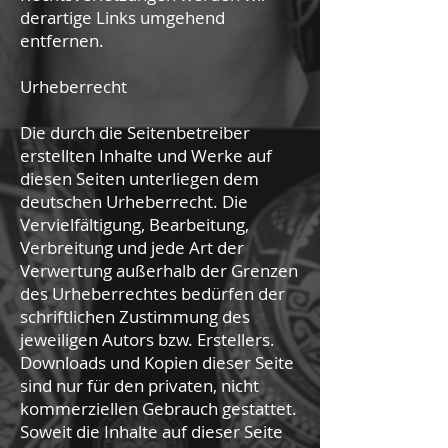
derartige Links umgehend
entfernen.
Urheberrecht
Die durch die Seitenbetreiber
erstellten Inhalte und Werke auf
diesen Seiten unterliegen dem
deutschen Urheberrecht. Die
Vervielfältigung, Bearbeitung,
Verbreitung und jede Art der
Verwertung außerhalb der Grenzen
des Urheberrechtes bedürfen der
schriftlichen Zustimmung des
jeweiligen Autors bzw. Erstellers.
Downloads und Kopien dieser Seite
sind nur für den privaten, nicht
kommerziellen Gebrauch gestattet.
Soweit die Inhalte auf dieser Seite