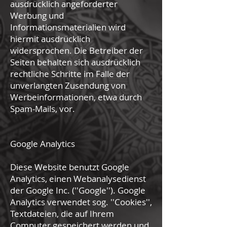
ausdrücklich angeforderter
Werbung und
Informationsmaterialien wird
hiermit ausdrücklich
widersprochen. Die Betreiber der
Seiten behalten sich ausdrücklich
rechtliche Schritte im Falle der
unverlangten Zusendung von
Werbeinformationen, etwa durch
Spam-Mails, vor.
Google Analytics
Diese Website benutzt Google
Analytics, einen Webanalysedienst
der Google Inc. (''Google''). Google
Analytics verwendet sog. ''Cookies'',
Textdateien, die auf Ihrem
Computer gespeichert werden und