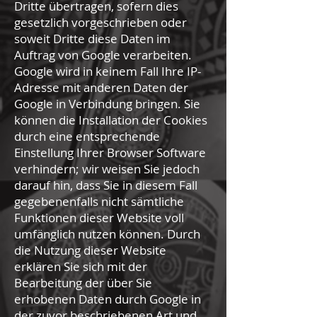
Dritte übertragen, sofern dies
gesetzlich vorgeschrieben oder
soweit Dritte diese Daten im
Auftrag von Google verarbeiten.
Google wird in keinem Fall Ihre IP-
Adresse mit anderen Daten der
Google in Verbindung bringen. Sie
können die Installation der Cookies
durch eine entsprechende
Einstellung Ihrer Browser Software
verhindern; wir weisen Sie jedoch
darauf hin, dass Sie in diesem Fall
gegebenenfalls nicht sämtliche
Funktionen dieser Website voll
umfänglich nutzen können. Durch
die Nutzung dieser Website
erklären Sie sich mit der
Bearbeitung der über Sie
erhobenen Daten durch Google in
der zuvor beschriebenen Art und