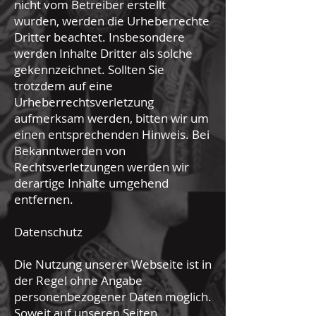
nicht vom Betreiber erstellt
wurden, werden die Urheberrechte
Dritter beachtet. Insbesondere
werden Inhalte Dritter als solche
gekennzeichnet. Sollten Sie
trotzdem auf eine
Urheberrechtsverletzung
aufmerksam werden, bitten wir um
einen entsprechenden Hinweis. Bei
Bekanntwerden von
Rechtsverletzungen werden wir
derartige Inhalte umgehend
entfernen.
Datenschutz
Die Nutzung unserer Webseite ist in
der Regel ohne Angabe
personenbezogener Daten möglich.
Soweit auf unseren Seiten