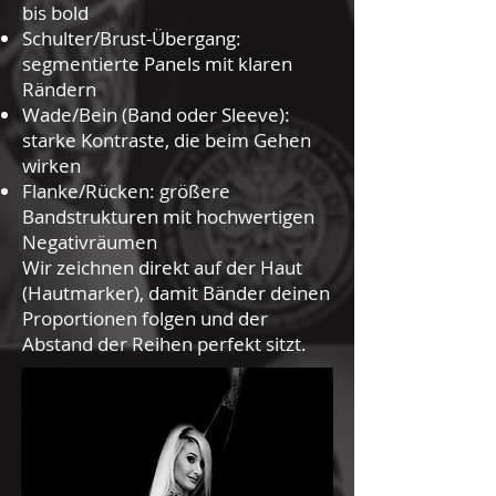
bis bold
Schulter/Brust-Übergang:
segmentierte Panels mit klaren
Rändern
Wade/Bein (Band oder Sleeve):
starke Kontraste, die beim Gehen
wirken
Flanke/Rücken: größere
Bandstrukturen mit hochwertigen
Negativräumen
Wir zeichnen direkt auf der Haut
(Hautmarker), damit Bänder deinen
Proportionen folgen und der
Abstand der Reihen perfekt sitzt.