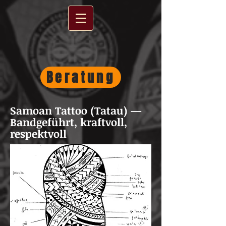
Beratung
Samoan Tattoo (Tatau) —
Bandgeführt, kraftvoll,
respektvoll