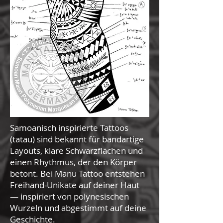
Samoanisch inspirierte Tattoos
(tatau) sind bekannt für bandartige
Layouts, klare Schwarzflächen und
einen Rhythmus, der den Körper
betont. Bei Manu Tattoo entstehen
Freihand-Unikate auf deiner Haut
— inspiriert von polynesischen
Wurzeln und abgestimmt auf deine
Geschichte.