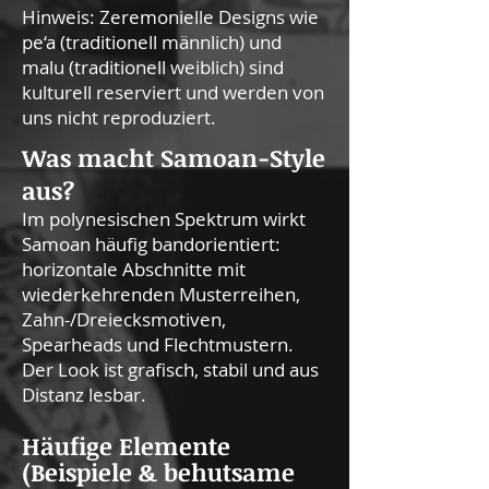
Hinweis: Zeremonielle Designs wie
pe‘a (traditionell männlich) und
malu (traditionell weiblich) sind
kulturell reserviert und werden von
uns nicht reproduziert.
Was macht Samoan-Style
aus?
Im polynesischen Spektrum wirkt
Samoan häufig bandorientiert:
horizontale Abschnitte mit
wiederkehrenden Musterreihen,
Zahn-/Dreiecksmotiven,
Spearheads und Flechtmustern.
Der Look ist grafisch, stabil und aus
Distanz lesbar.
Häufige Elemente
(Beispiele & behutsame