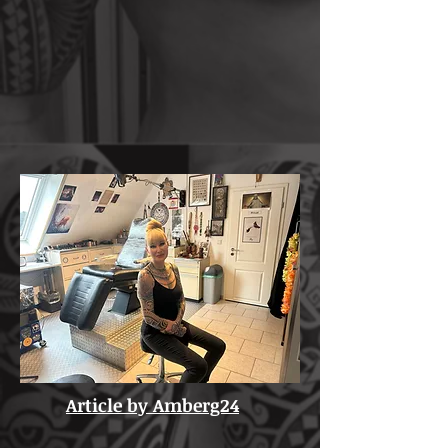
Article by Amberg24