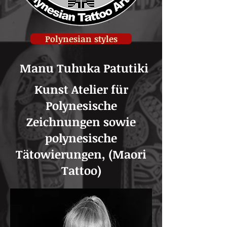
Polynesian styles
Manu Tuhuka Patutiki
Kunst Atelier für
Polynesische
Zeichnungen sowie
polynesische
Tätowierungen, (Maori
Tattoo)