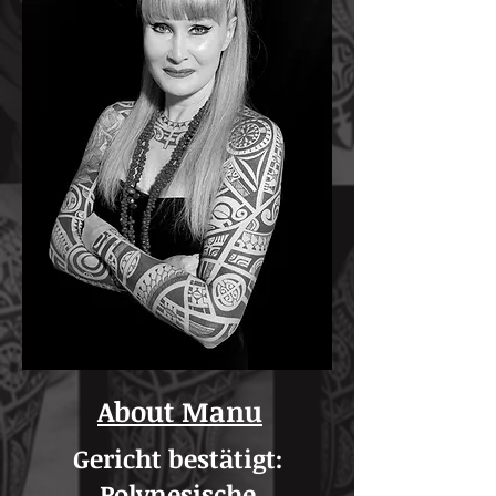
About Manu
Gericht bestätigt:
Polynesische