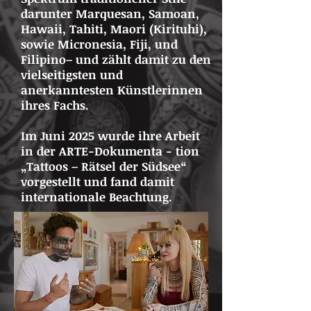
darunter Marquesan, Samoan,
Hawaii, Tahiti, Maori (Kirituhi),
sowie Micronesia, Fiji, und
Filipino– und zählt damit zu den
vielseitigsten und
anerkanntesten Künstlerinnen
ihres Fachs.
Im Juni 2025 wurde ihre Arbeit
in der ARTE-Dokumenta - tion
„Tattoos – Rätsel der Südsee“
vorgestellt und fand damit
internationale Beachtung.