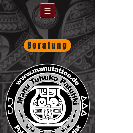
Beratung